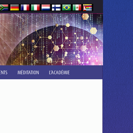
ENTS
MÉDITATION
L’ACADÉMIE