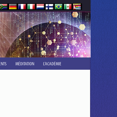
ENTS
MÉDITATION
L’ACADÉMIE