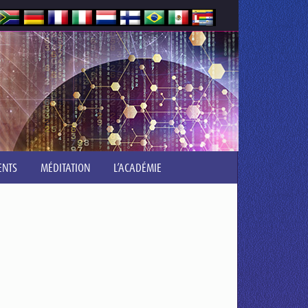
ENTS
MÉDITATION
L’ACADÉMIE