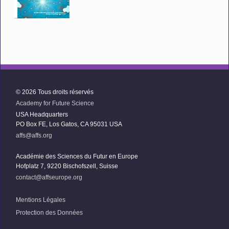
© 2026 Tous droits réservés
Academy for Future Science
USA Headquarters
PO Box FE, Los Gatos, CA 95031 USA
affs@affs.org
Académie des Sciences du Futur en Europe
Hofplatz 7, 9220 Bischofszell, Suisse
contact@affseurope.org
Mentions Légales
Protection des Données