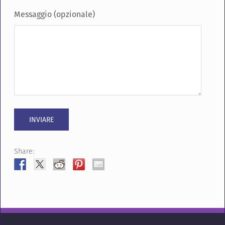
Messaggio (opzionale)
Share: