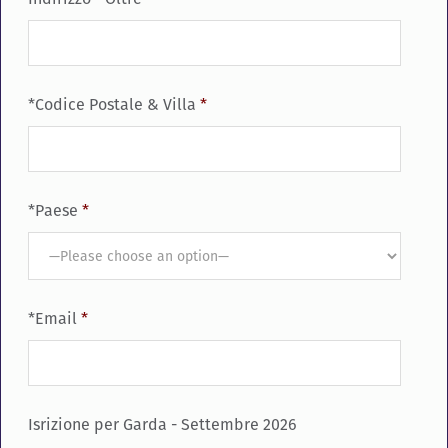
*Codice Postale & Villa
*
*Paese
*
*Email
*
Isrizione per Garda - Settembre 2026