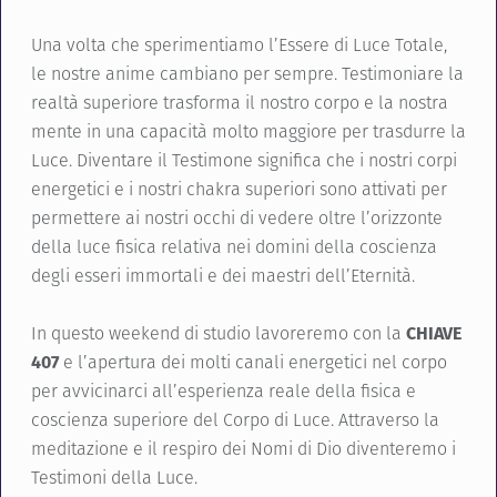
Una volta che sperimentiamo l’Essere di Luce Totale,
le nostre anime cambiano per sempre. Testimoniare la
realtà superiore trasforma il nostro corpo e la nostra
mente in una capacità molto maggiore per trasdurre la
Luce. Diventare il Testimone significa che i nostri corpi
energetici e i nostri chakra superiori sono attivati per
permettere ai nostri occhi di vedere oltre l’orizzonte
della luce fisica relativa nei domini della coscienza
degli esseri immortali e dei maestri dell’Eternità.
In questo weekend di studio lavoreremo con la
CHIAVE
407
e l’apertura dei molti canali energetici nel corpo
per avvicinarci all’esperienza reale della fisica e
coscienza superiore del Corpo di Luce. Attraverso la
meditazione e il respiro dei Nomi di Dio diventeremo i
Testimoni della Luce.